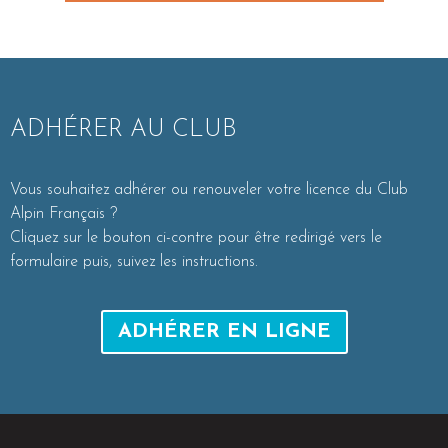
ADHÉRER AU CLUB
Vous souhaitez adhérer ou renouveler votre licence du Club
Alpin Français ?
Cliquez sur le bouton ci-contre pour être redirigé vers le
formulaire puis, suivez les instructions.
ADHÉRER EN LIGNE